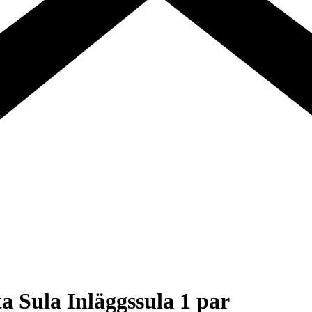
a Sula Inläggssula 1 par