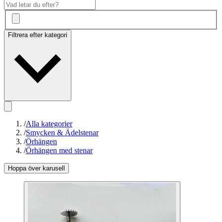
Filtrera efter kategori
/
Alla kategorier
/
Smycken & Ädelstenar
/
Örhängen
/
Örhängen med stenar
Hoppa över karusell