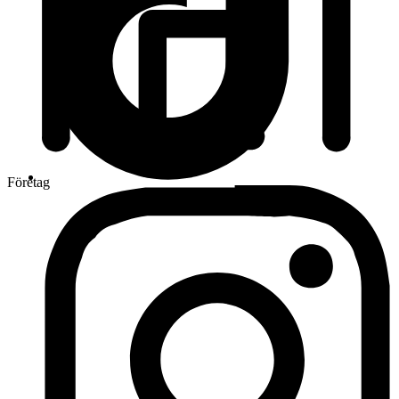
Företag