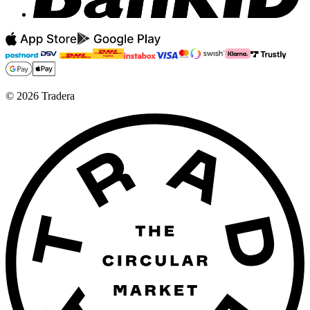
©
2026
Tradera