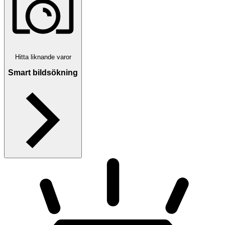
Hitta liknande varor
Smart bildsökning