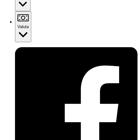
Valuta