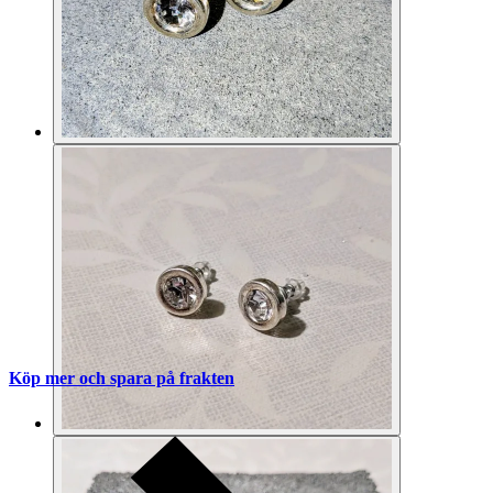
Köp mer och spara på frakten