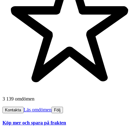
3 139 omdömen
Läs omdömen
Kontakta
Följ
Köp mer och spara på frakten