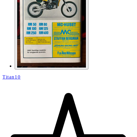
Titan10