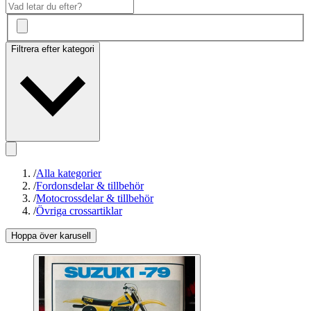
Filtrera efter kategori
/
Alla kategorier
/
Fordonsdelar & tillbehör
/
Motocrossdelar & tillbehör
/
Övriga crossartiklar
Hoppa över karusell