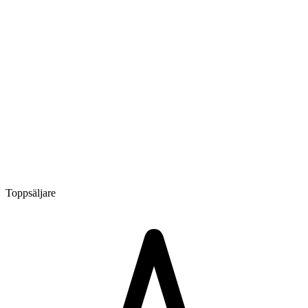
Toppsäljare