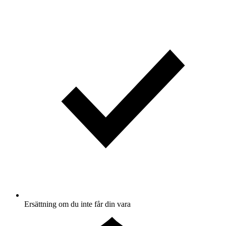
Ersättning om du inte får din vara