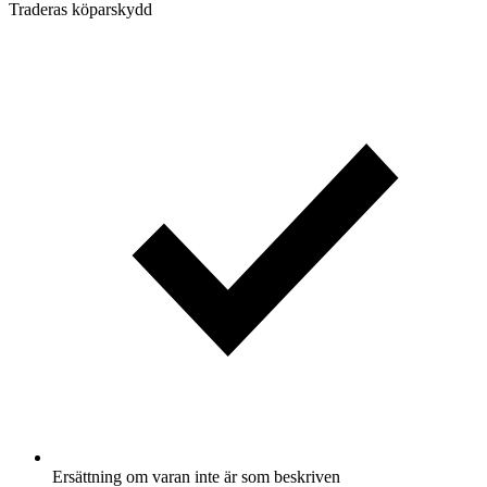
Traderas köparskydd
Ersättning om varan inte är som beskriven