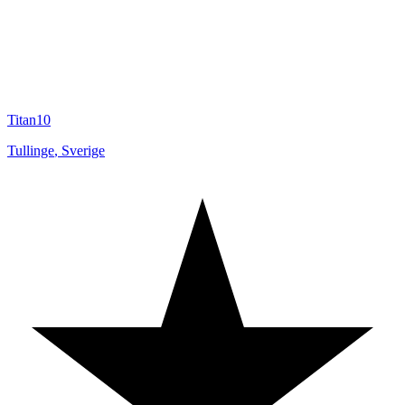
Titan10
Tullinge
,
Sverige