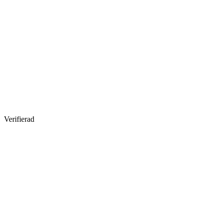
Verifierad