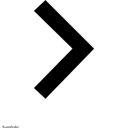
Samfrakt