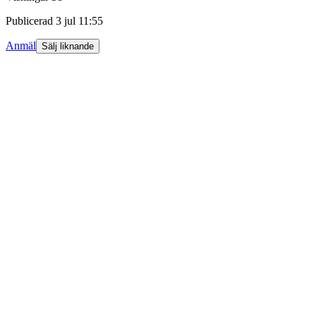
Publicerad
3 jul 11:55
Anmäl
Sälj liknande