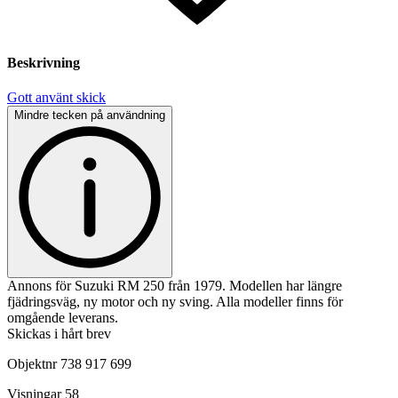
Beskrivning
Gott använt skick
Mindre tecken på användning
Annons för Suzuki RM 250 från 1979. Modellen har längre
fjädringsväg, ny motor och ny sving. Alla modeller finns för
omgående leverans.
Skickas i hårt brev
Objektnr
738 917 699
Visningar
58