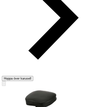
Hoppa över karusell