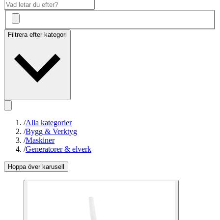
Filtrera efter kategori
/
Alla kategorier
/
Bygg & Verktyg
/
Maskiner
/
Generatorer & elverk
Hoppa över karusell