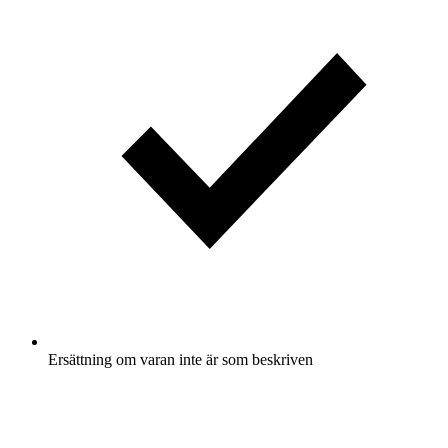
Ersättning om varan inte är som beskriven