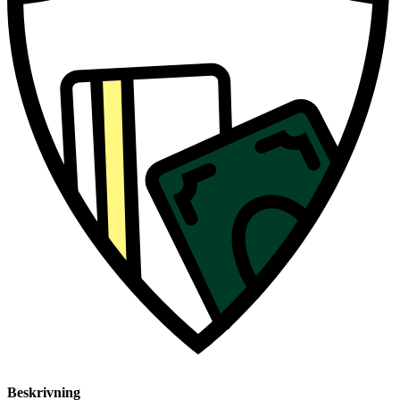
Beskrivning