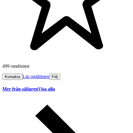
499 omdömen
Läs omdömen
Kontakta
Följ
Mer från säljaren
Visa alla