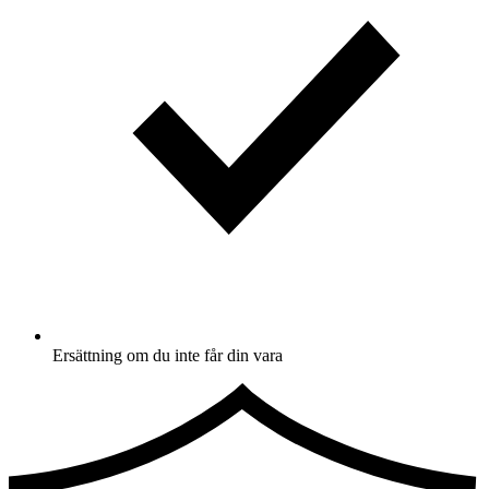
Ersättning om du inte får din vara