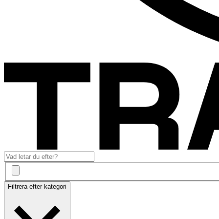
Filtrera efter kategori