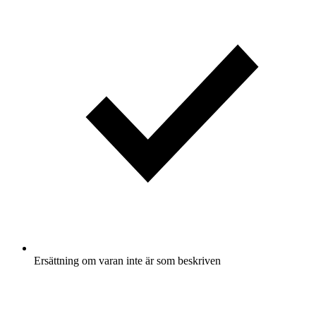
Ersättning om varan inte är som beskriven