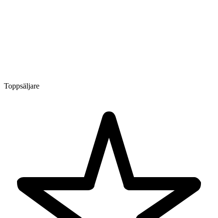
Toppsäljare