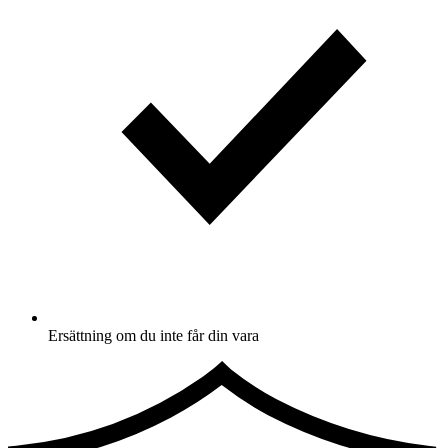
Ersättning om du inte får din vara