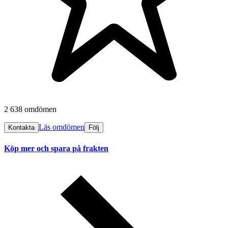
2 638 omdömen
Läs omdömen
Kontakta
Följ
Köp mer och spara på frakten