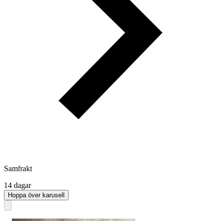
Samfrakt
14 dagar
Hoppa över karusell