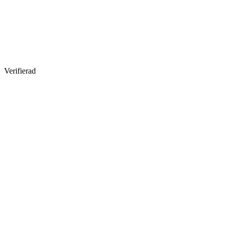
Verifierad