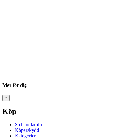
Mer för dig
↑
Köp
Så handlar du
Köparskydd
Kategorier