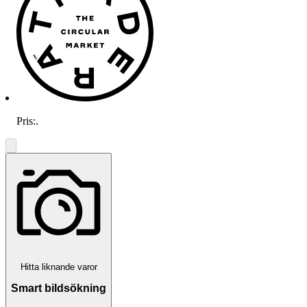
Pris:
.
Hitta liknande varor
Smart bildsökning