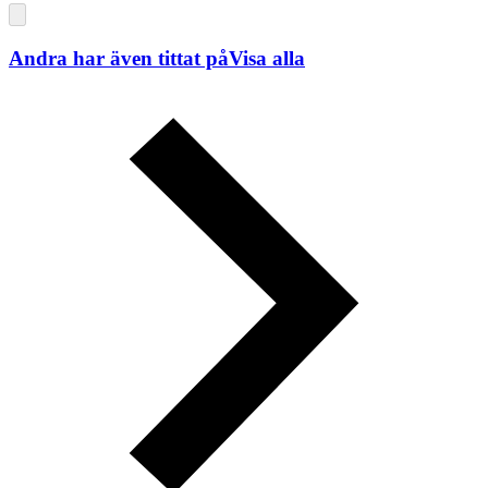
Andra har även tittat på
Visa alla