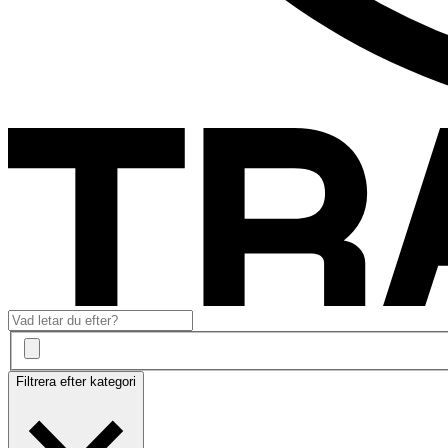
Filtrera efter kategori