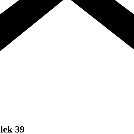
lek 39