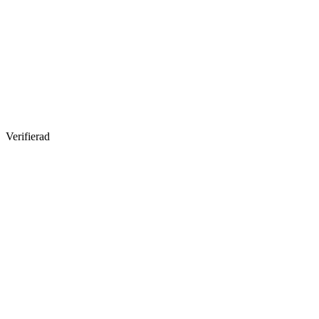
Verifierad