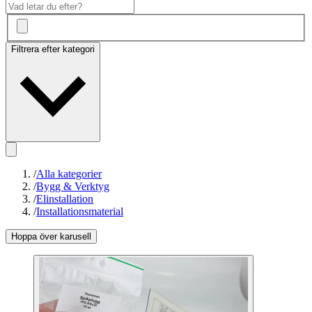
Filtrera efter kategori
/
Alla kategorier
/
Bygg & Verktyg
/
Elinstallation
/
Installationsmaterial
Hoppa över karusell