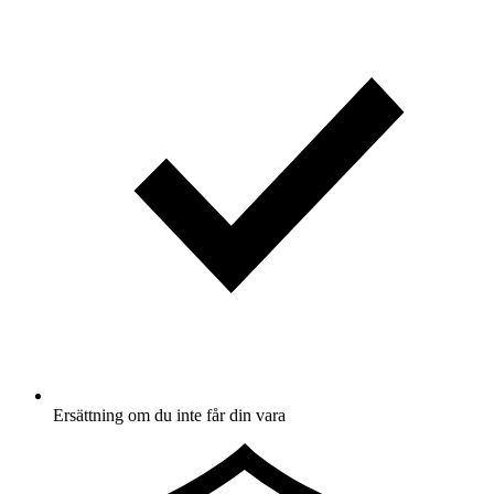
Ersättning om du inte får din vara