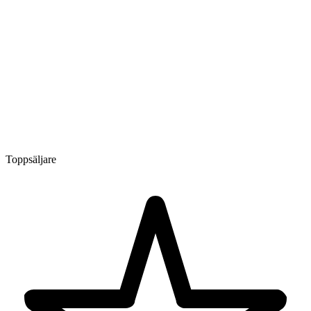
Toppsäljare