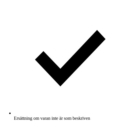
Ersättning om varan inte är som beskriven