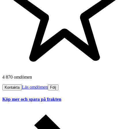
4 870 omdömen
Läs omdömen
Kontakta
Följ
Köp mer och spara på frakten