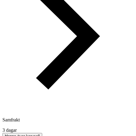
Samfrakt
3 dagar