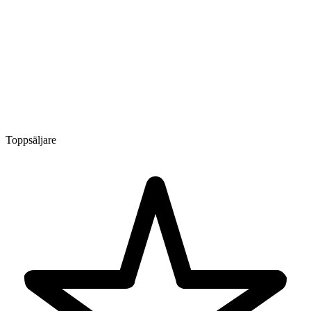
Toppsäljare