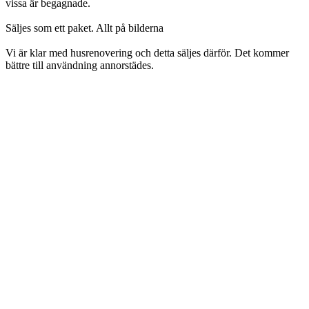
vissa är begagnade.
Säljes som ett paket. Allt på bilderna
Vi är klar med husrenovering och detta säljes därför. Det kommer
bättre till användning annorstädes.