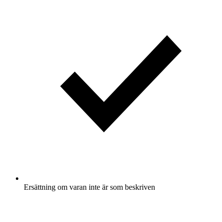
Ersättning om varan inte är som beskriven