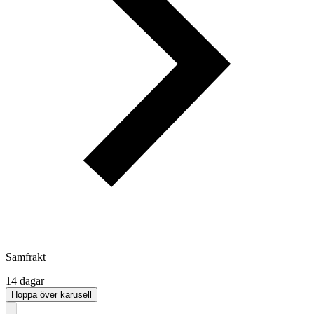
Samfrakt
14 dagar
Hoppa över karusell