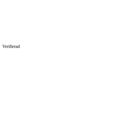
Verifierad