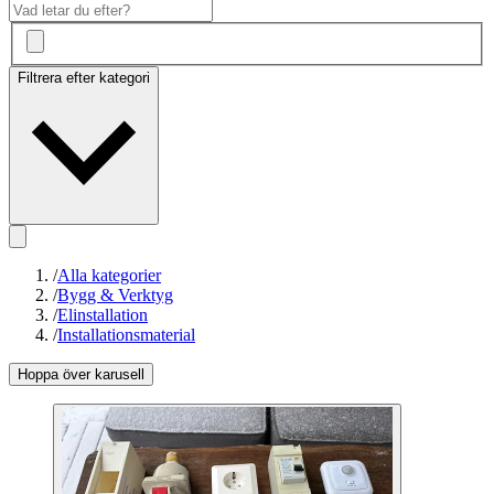
Filtrera efter kategori
/
Alla kategorier
/
Bygg & Verktyg
/
Elinstallation
/
Installationsmaterial
Hoppa över karusell