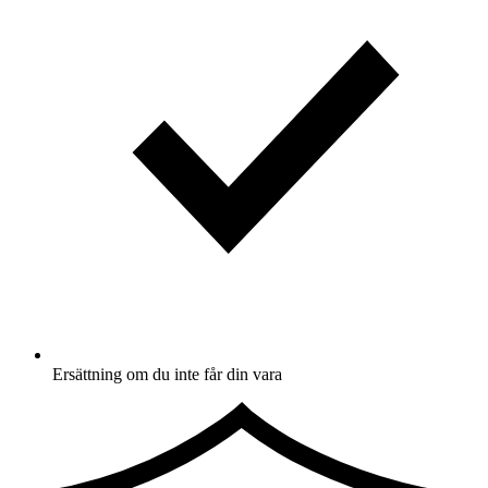
Ersättning om du inte får din vara