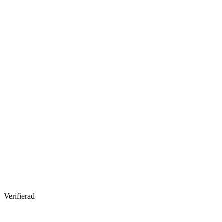
Verifierad