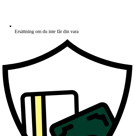
Ersättning om du inte får din vara