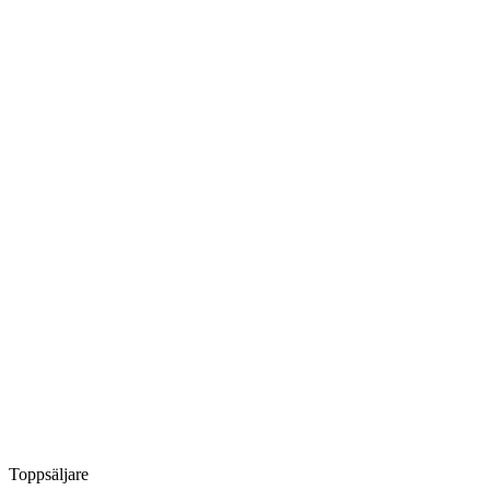
Toppsäljare