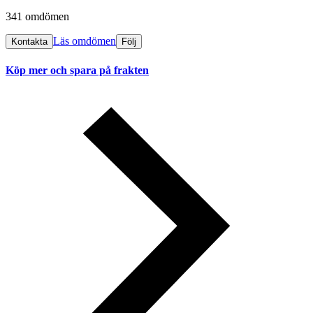
341 omdömen
Läs omdömen
Kontakta
Följ
Köp mer och spara på frakten