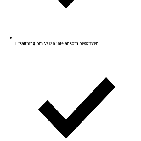
Ersättning om varan inte är som beskriven