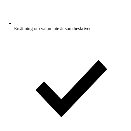
Ersättning om varan inte är som beskriven