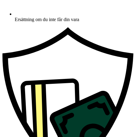
Ersättning om du inte får din vara