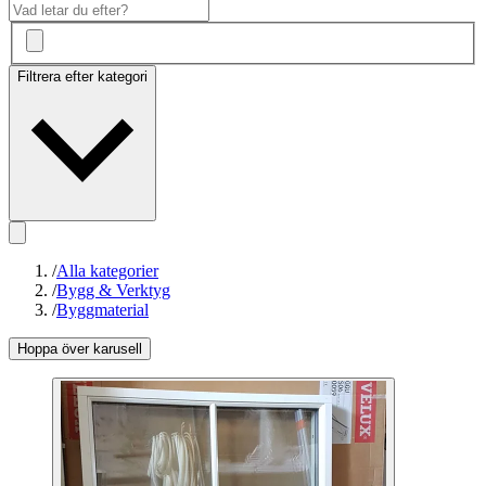
Filtrera efter kategori
/
Alla kategorier
/
Bygg & Verktyg
/
Byggmaterial
Hoppa över karusell