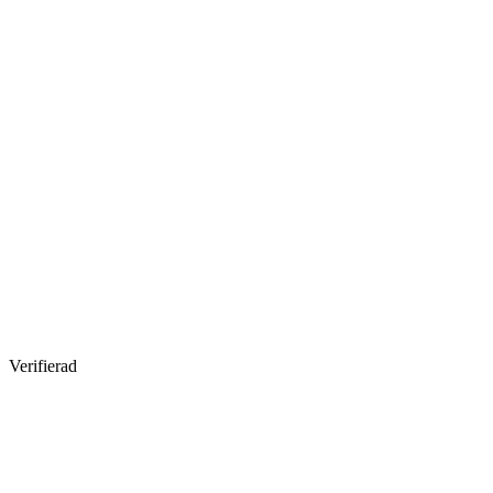
Verifierad