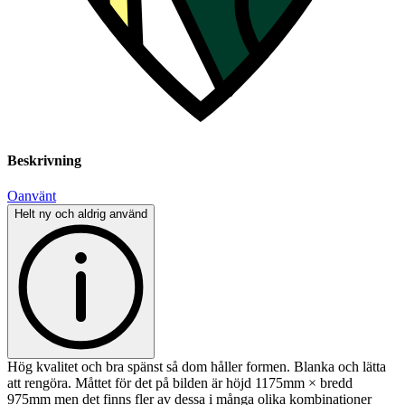
Beskrivning
Oanvänt
Helt ny och aldrig använd
Hög kvalitet och bra spänst så dom håller formen. Blanka och lätta
att rengöra. Måttet för det på bilden är höjd 1175mm × bredd
975mm men det finns fler av dessa i många olika kombinationer