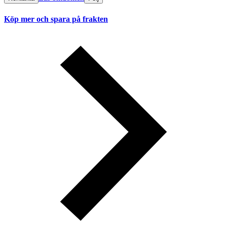
Köp mer och spara på frakten