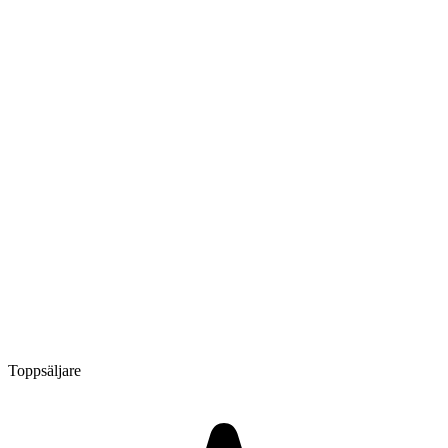
Toppsäljare