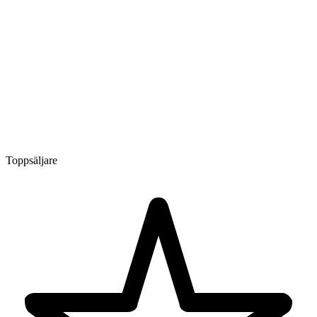
Toppsäljare