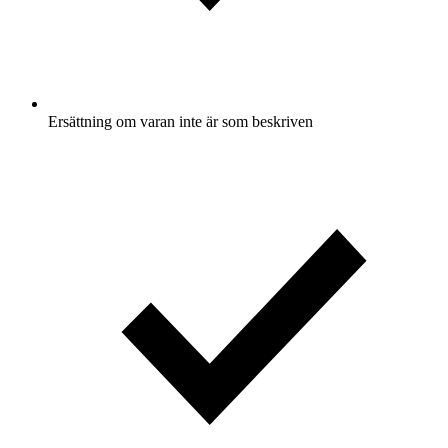
Ersättning om varan inte är som beskriven