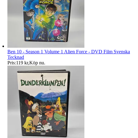
Ben 10 - Season 1 Volume 1 Alien Force - DVD Film Svenska
Tecknad
Pris:
119 kr
,
Köp nu
.