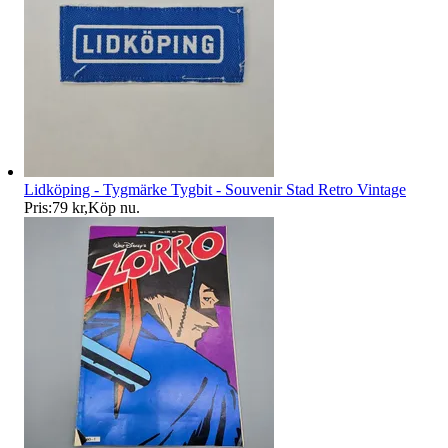
Lidköping - Tygmärke Tygbit - Souvenir Stad Retro Vintage
Pris:
79 kr
,
Köp nu
.