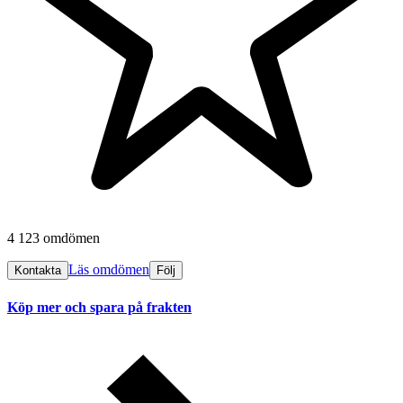
4 123 omdömen
Läs omdömen
Kontakta
Följ
Köp mer och spara på frakten