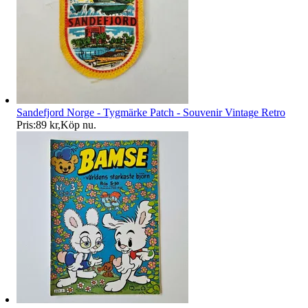
Sandefjord Norge - Tygmärke Patch - Souvenir Vintage Retro
Pris:
89 kr
,
Köp nu
.