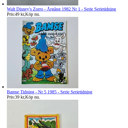
Walt Disney's Zorro - Årgång 1982 Nr 1 - Serie Serietidning
Pris:
49 kr
,
Köp nu
.
Bamse Tidning - Nr 5 1985 - Serie Serietidning
Pris:
39 kr
,
Köp nu
.