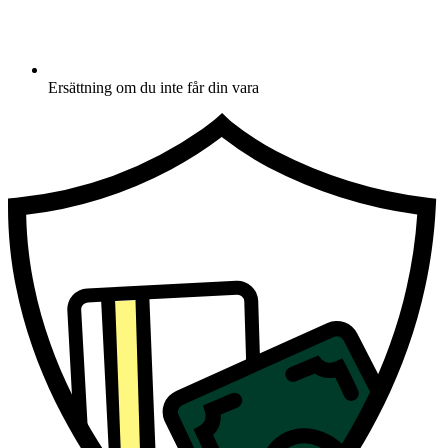
Ersättning om du inte får din vara