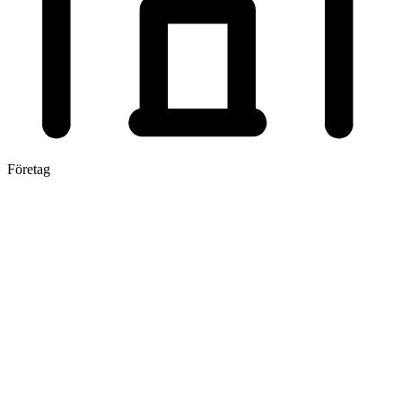
Företag