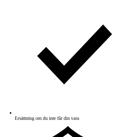
Ersättning om du inte får din vara