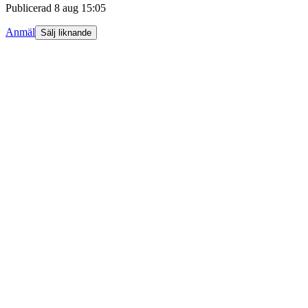
Publicerad
8 aug 15:05
Anmäl
Sälj liknande