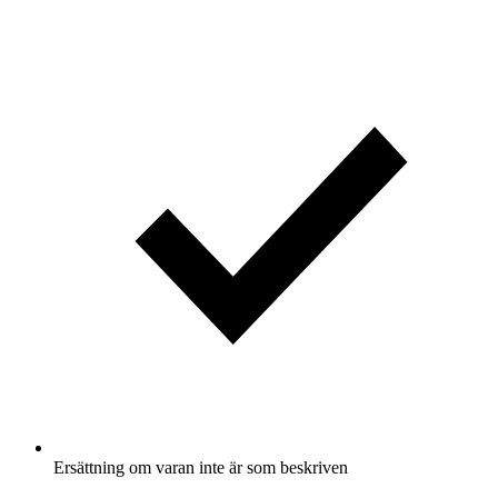
Ersättning om varan inte är som beskriven