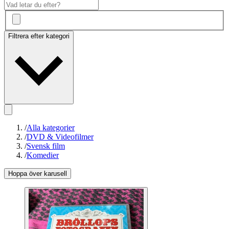
Filtrera efter kategori
/
Alla kategorier
/
DVD & Videofilmer
/
Svensk film
/
Komedier
Hoppa över karusell