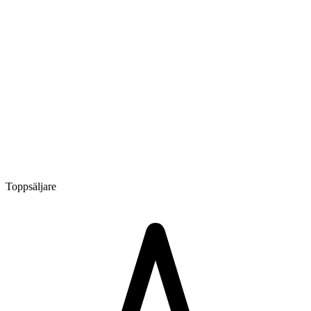
Toppsäljare