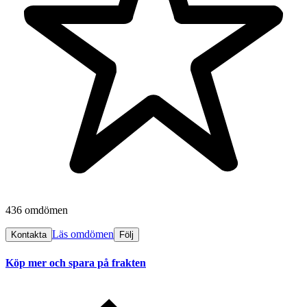
436 omdömen
Läs omdömen
Kontakta
Följ
Köp mer och spara på frakten