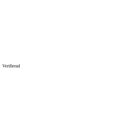
Verifierad