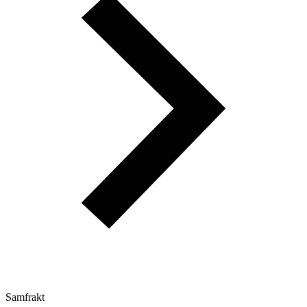
Samfrakt