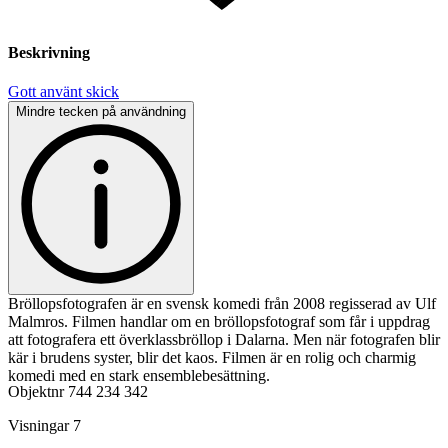
Beskrivning
Gott använt skick
Mindre tecken på användning
Bröllopsfotografen är en svensk komedi från 2008 regisserad av Ulf
Malmros. Filmen handlar om en bröllopsfotograf som får i uppdrag
att fotografera ett överklassbröllop i Dalarna. Men när fotografen blir
kär i brudens syster, blir det kaos. Filmen är en rolig och charmig
komedi med en stark ensemblebesättning.
Objektnr
744 234 342
Visningar
7