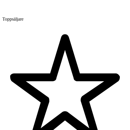
Toppsäljare