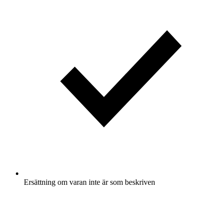
Ersättning om varan inte är som beskriven