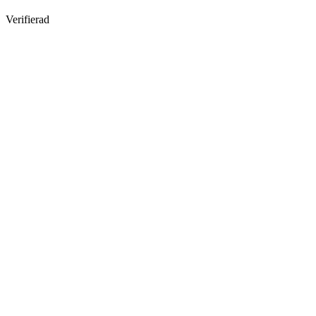
Verifierad