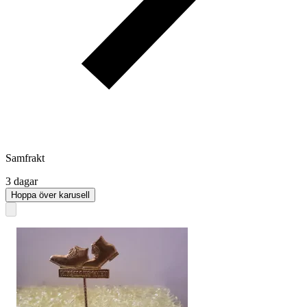
Samfrakt
3 dagar
Hoppa över karusell