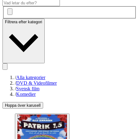
Filtrera efter kategori
/
Alla kategorier
/
DVD & Videofilmer
/
Svensk film
/
Komedier
Hoppa över karusell