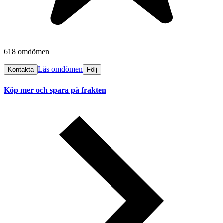
618 omdömen
Läs omdömen
Kontakta
Följ
Köp mer och spara på frakten