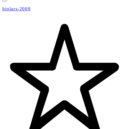
biolars-2009