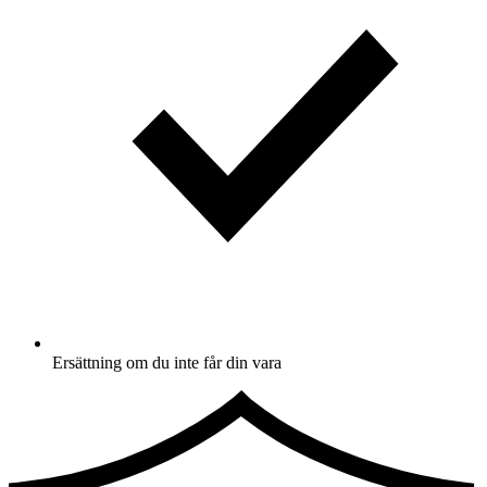
Ersättning om du inte får din vara