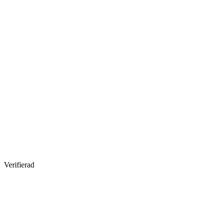
Verifierad