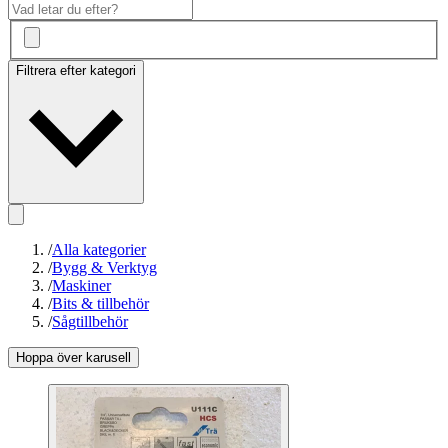
Filtrera efter kategori
/
Alla kategorier
/
Bygg & Verktyg
/
Maskiner
/
Bits & tillbehör
/
Sågtillbehör
Hoppa över karusell