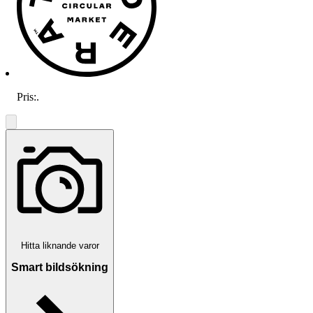
Pris:
.
Hitta liknande varor
Smart bildsökning