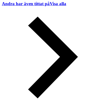
Andra har även tittat på
Visa alla