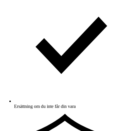
Ersättning om du inte får din vara