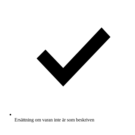
Ersättning om varan inte är som beskriven