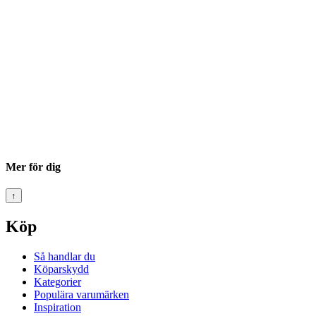
Mer för dig
↑
Köp
Så handlar du
Köparskydd
Kategorier
Populära varumärken
Inspiration