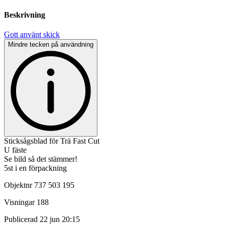
Beskrivning
Gott använt skick
Mindre tecken på användning
Sticksågsblad för Trä Fast Cut
U fäste
Se bild så det stämmer!
5st i en förpackning
Objektnr
737 503 195
Visningar
188
Publicerad
22 jun 20:15