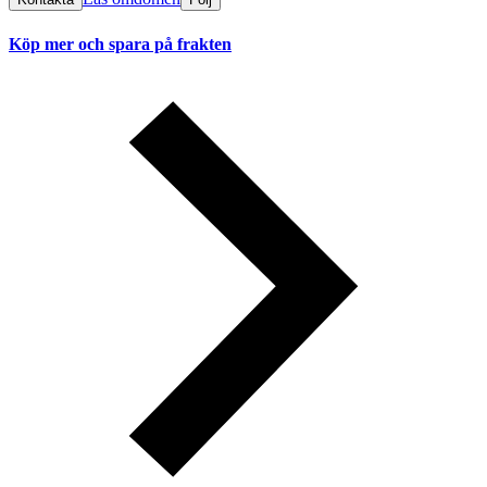
Köp mer och spara på frakten