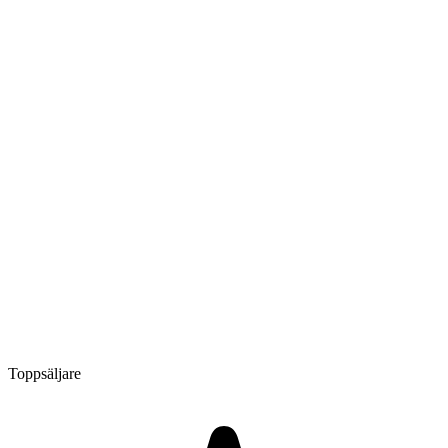
Toppsäljare