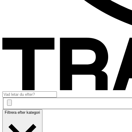
Filtrera efter kategori