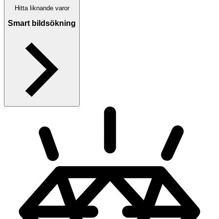
Hitta liknande varor
Smart bildsökning