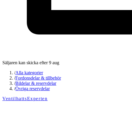
Säljaren kan skicka efter 9 aug
/
Alla kategorier
/
Fordonsdelar & tillbehör
/
Bildelar & reservdelar
/
Övriga reservdelar
VentilhattsExperten