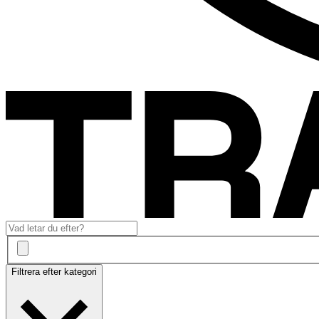
Filtrera efter kategori