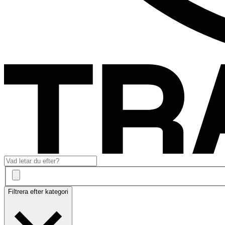
Filtrera efter kategori