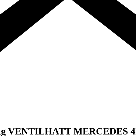
yling VENTILHATT MERCEDES 