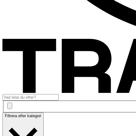
Filtrera efter kategori