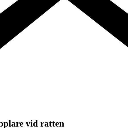
lare vid ratten