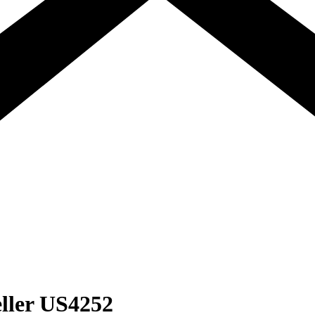
ller US4252