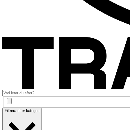
Filtrera efter kategori