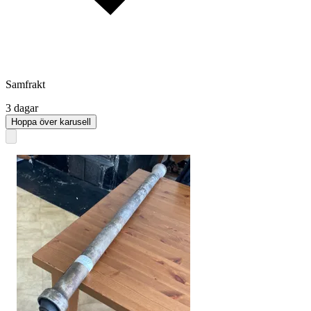
Samfrakt
3 dagar
Hoppa över karusell