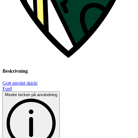
Beskrivning
Gott använt skick
|
Ford
Mindre tecken på användning