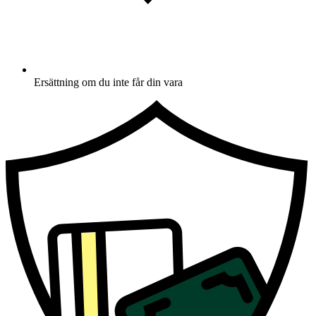
Ersättning om du inte får din vara