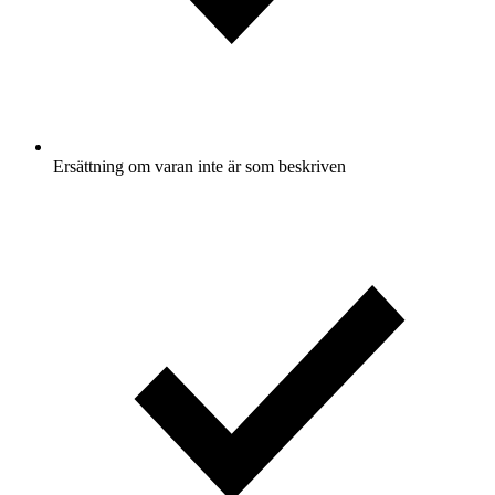
Ersättning om varan inte är som beskriven