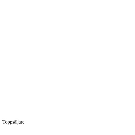
Toppsäljare