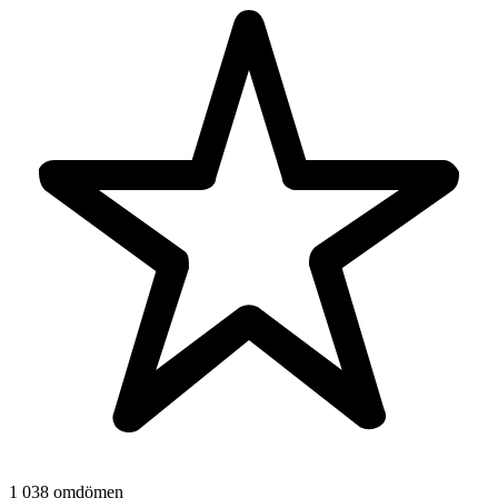
1 038 omdömen