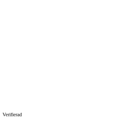
Verifierad