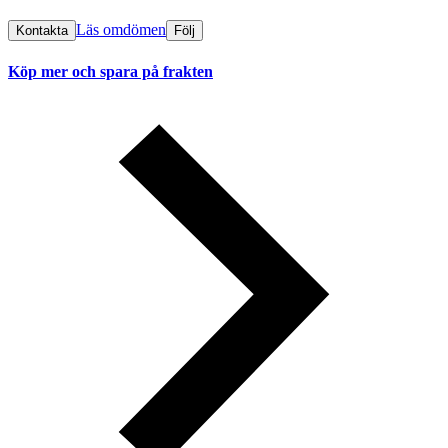
Läs omdömen
Kontakta
Följ
Köp mer och spara på frakten