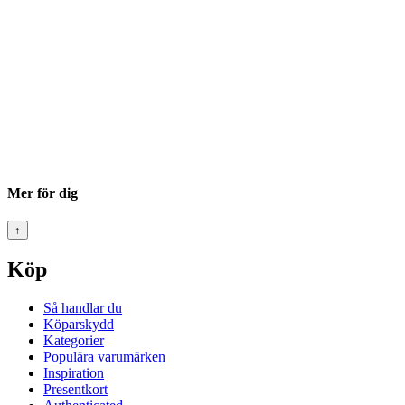
Mer för dig
↑
Köp
Så handlar du
Köparskydd
Kategorier
Populära varumärken
Inspiration
Presentkort