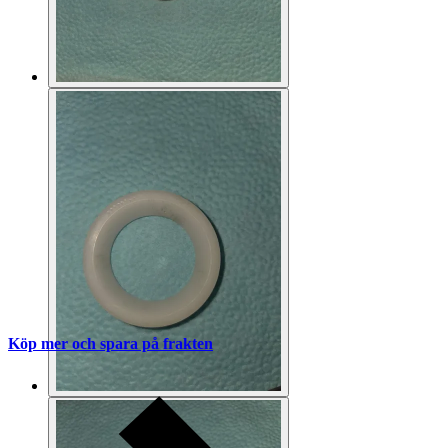
Köp mer och spara på frakten