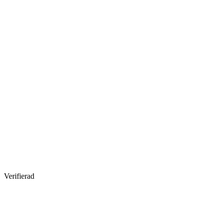
Verifierad