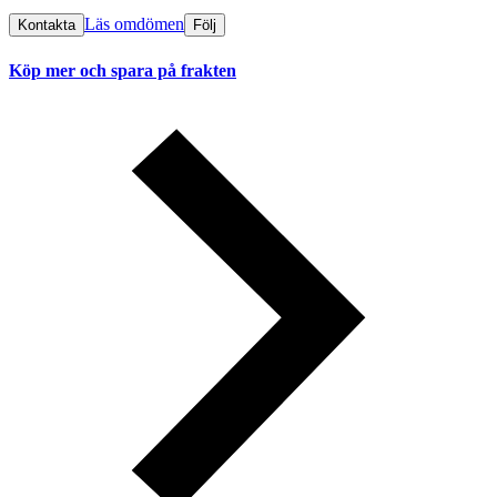
Läs omdömen
Kontakta
Följ
Köp mer och spara på frakten