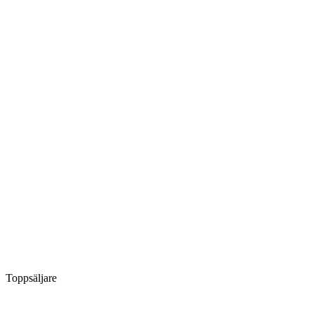
Toppsäljare