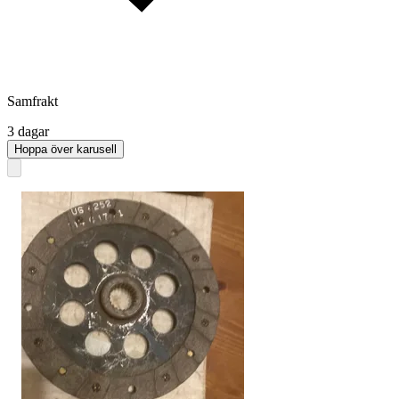
Samfrakt
3 dagar
Hoppa över karusell