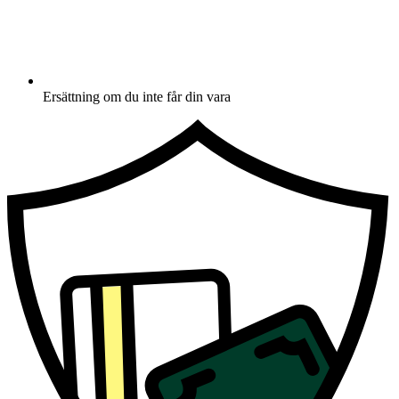
Ersättning om du inte får din vara