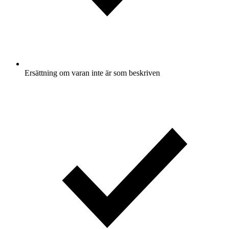
Ersättning om varan inte är som beskriven