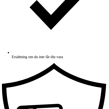
Ersättning om du inte får din vara