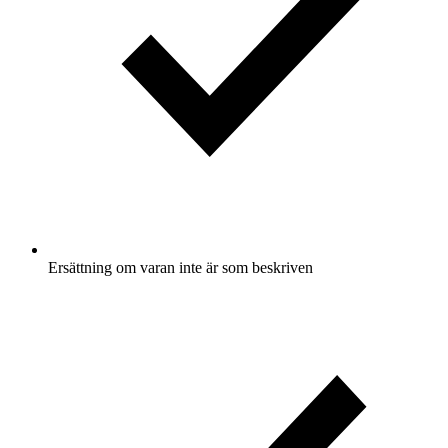
Ersättning om varan inte är som beskriven