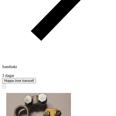
Samfrakt
3 dagar
Hoppa över karusell