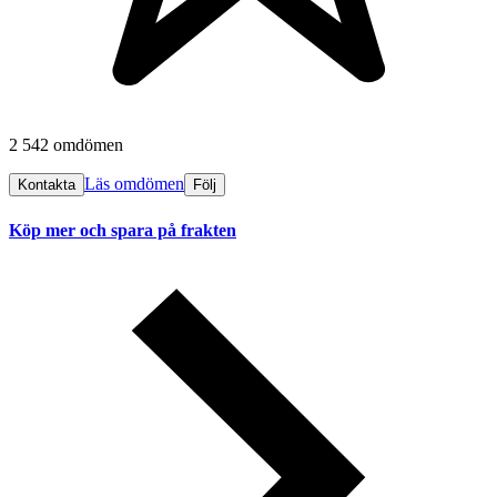
2 542 omdömen
Läs omdömen
Kontakta
Följ
Köp mer och spara på frakten