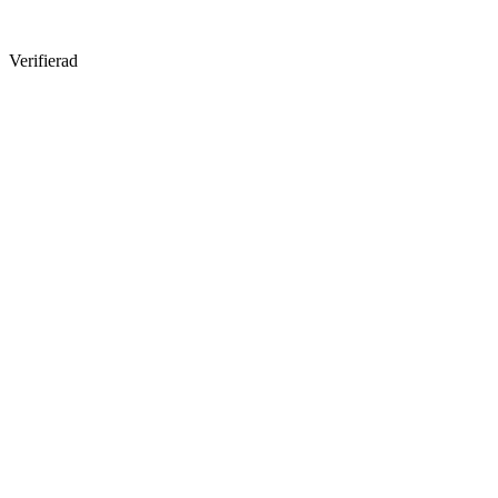
Verifierad