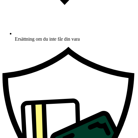
Ersättning om du inte får din vara