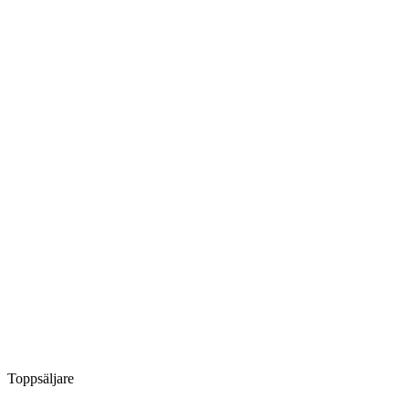
Toppsäljare