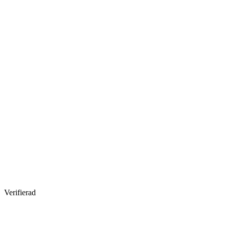
Verifierad