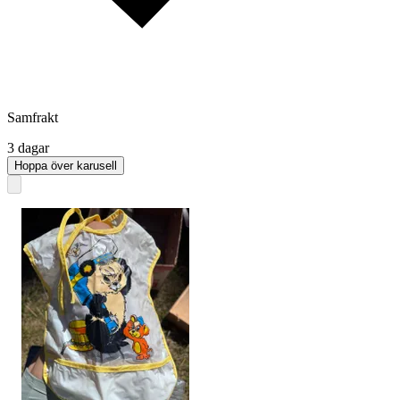
Samfrakt
3 dagar
Hoppa över karusell