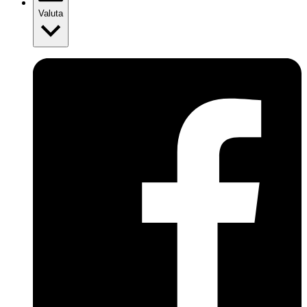
Valuta