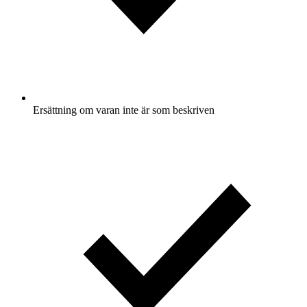
Ersättning om varan inte är som beskriven