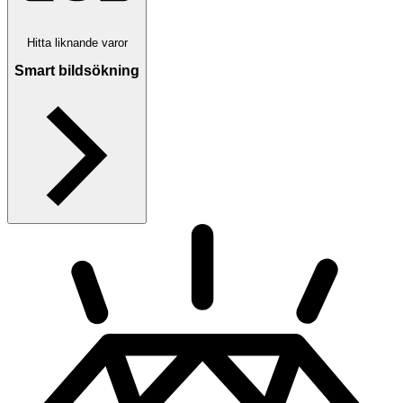
Hitta liknande varor
Smart bildsökning