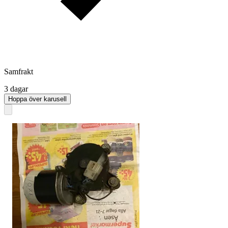
Samfrakt
3 dagar
Hoppa över karusell