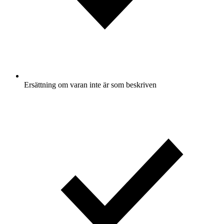
Ersättning om varan inte är som beskriven