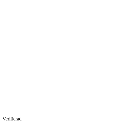
Verifierad