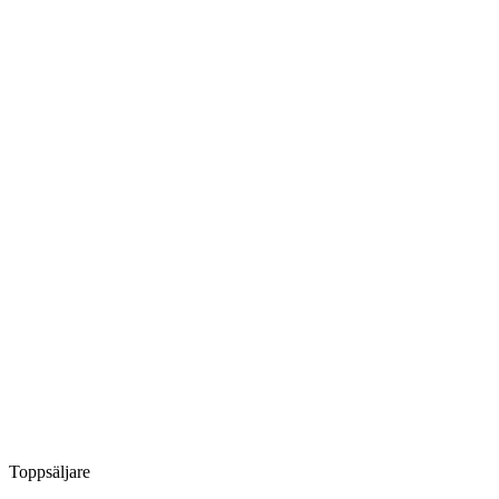
Toppsäljare