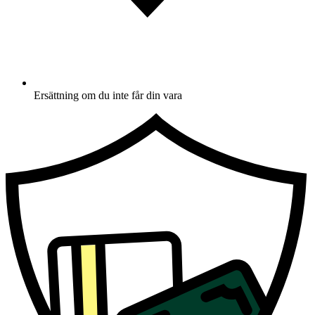
Ersättning om du inte får din vara