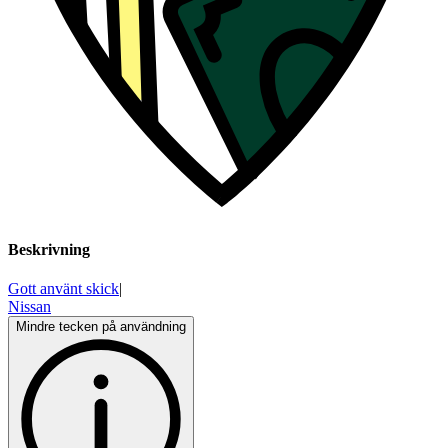
Beskrivning
Gott använt skick
|
Nissan
Mindre tecken på användning