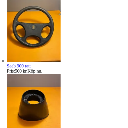
Saab 900 ratt
Pris:
500 kr
,
Köp nu
.