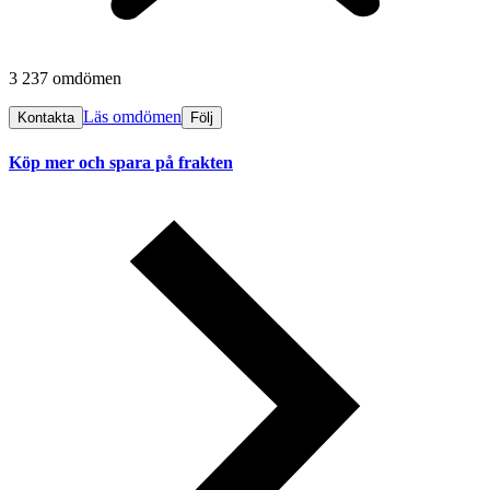
3 237 omdömen
Läs omdömen
Kontakta
Följ
Köp mer och spara på frakten