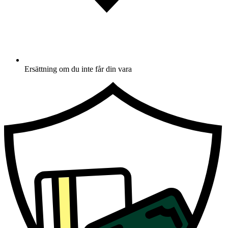
Ersättning om du inte får din vara