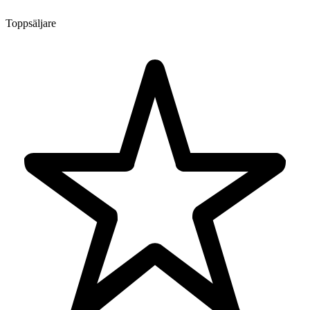
Toppsäljare