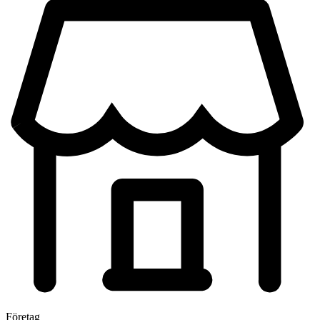
Företag