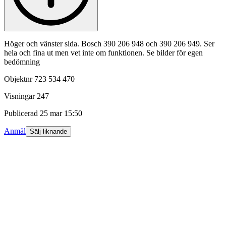
Höger och vänster sida. Bosch 390 206 948 och 390 206 949. Ser
hela och fina ut men vet inte om funktionen. Se bilder för egen
bedömning
Objektnr
723 534 470
Visningar
247
Publicerad
25 mar 15:50
Anmäl
Sälj liknande