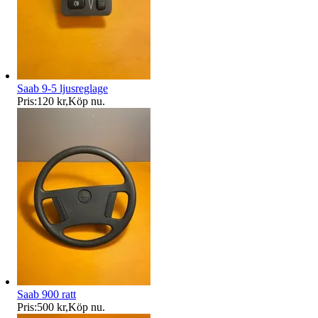
Saab 9-5 ljusreglage
Pris:
120 kr
,
Köp nu
.
Saab 900 ratt
Pris:
500 kr
,
Köp nu
.