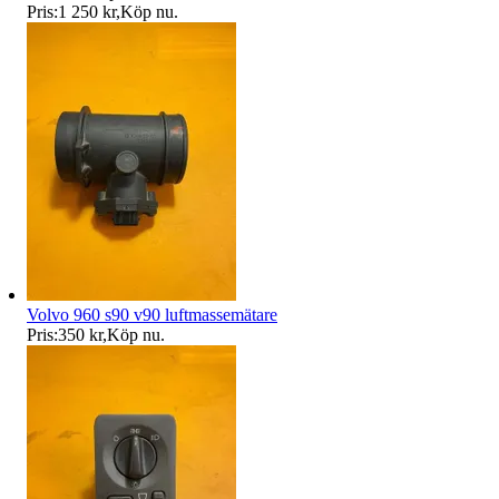
Pris:
1 250 kr
,
Köp nu
.
Volvo 960 s90 v90 luftmassemätare
Pris:
350 kr
,
Köp nu
.