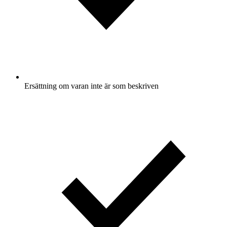
Ersättning om varan inte är som beskriven