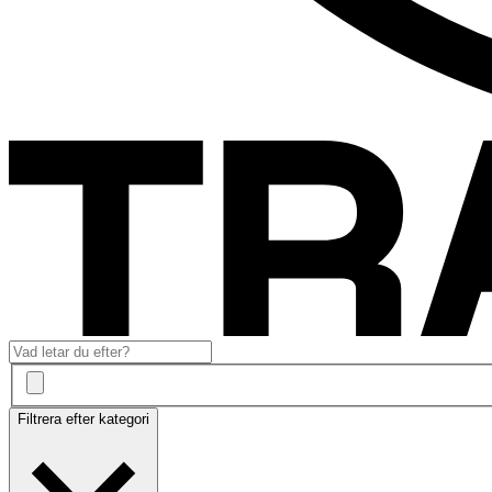
Filtrera efter kategori