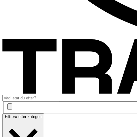
Filtrera efter kategori