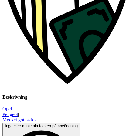
Beskrivning
Opel
|
Peugeot
|
Mycket gott skick
Inga eller minimala tecken på användning