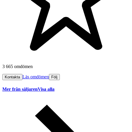
3 665 omdömen
Läs omdömen
Kontakta
Följ
Mer från säljaren
Visa alla