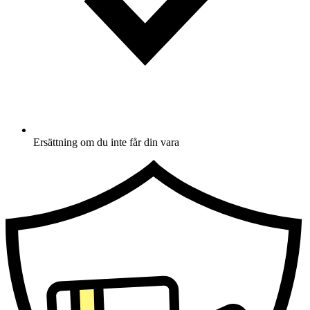
Ersättning om du inte får din vara