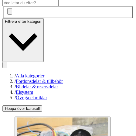
Filtrera efter kategori
/
Alla kategorier
/
Fordonsdelar & tillbehör
/
Bildelar & reservdelar
/
Elsystem
/
Övriga elartiklar
Hoppa över karusell