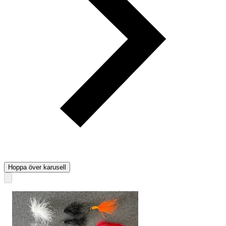
Hoppa över karusell