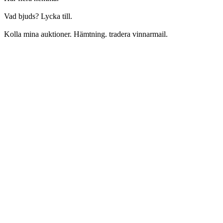
Vad bjuds? Lycka till.
Kolla mina auktioner. Hämtning. tradera vinnarmail.