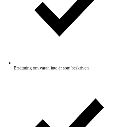
Ersättning om varan inte är som beskriven