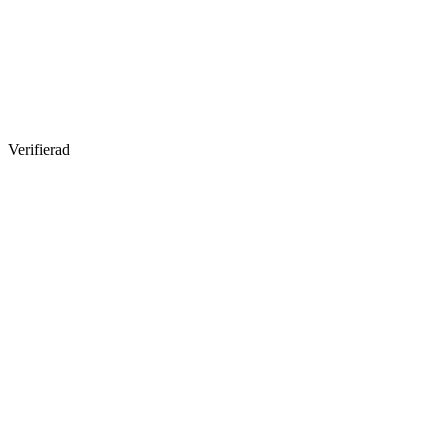
Verifierad