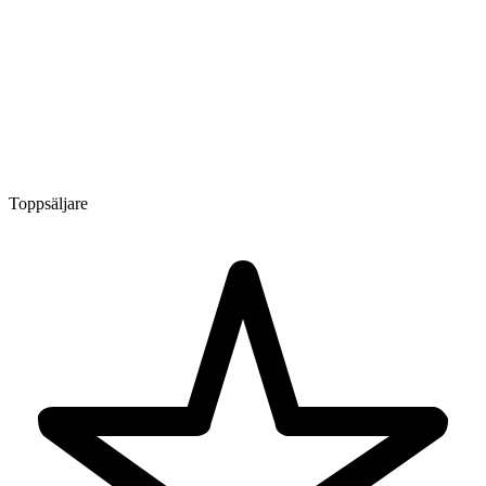
Toppsäljare