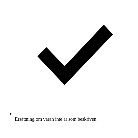
Ersättning om varan inte är som beskriven