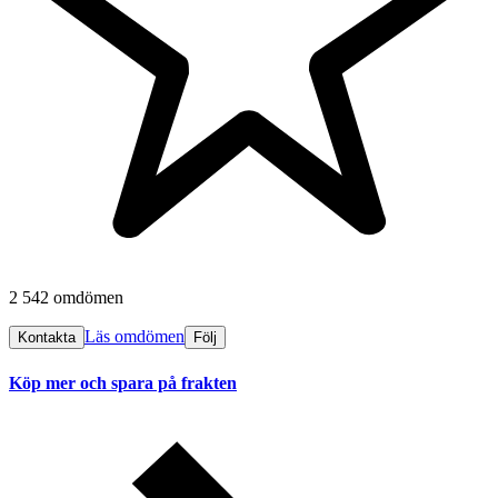
2 542 omdömen
Läs omdömen
Kontakta
Följ
Köp mer och spara på frakten