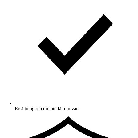
Ersättning om du inte får din vara