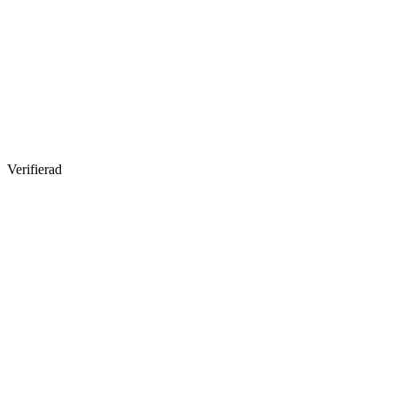
Verifierad