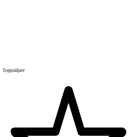
Toppsäljare