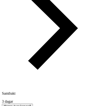
Samfrakt
3 dagar