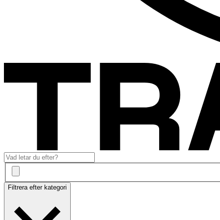
Filtrera efter kategori