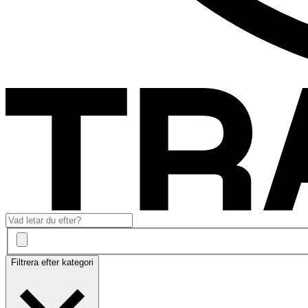
Filtrera efter kategori