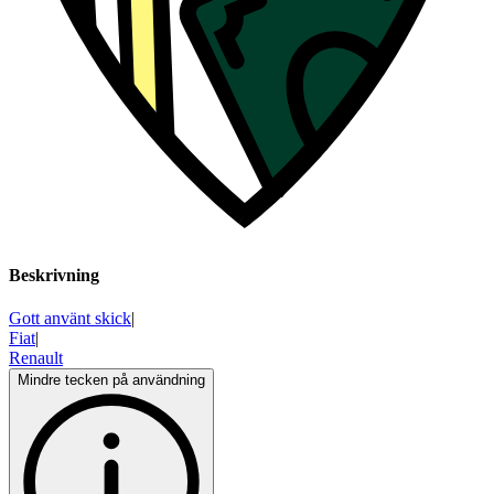
Beskrivning
Gott använt skick
|
Fiat
|
Renault
Mindre tecken på användning