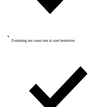
Ersättning om varan inte är som beskriven