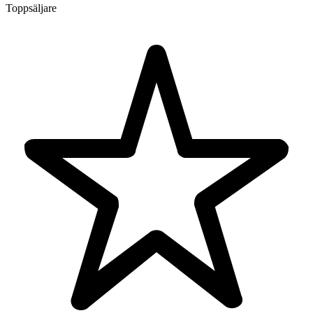
Toppsäljare