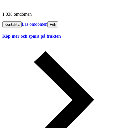
1 038 omdömen
Läs omdömen
Kontakta
Följ
Köp mer och spara på frakten