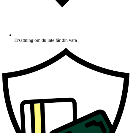
Ersättning om du inte får din vara