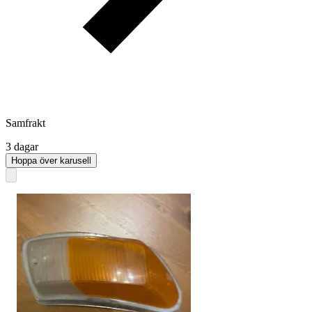
Samfrakt
3 dagar
Hoppa över karusell