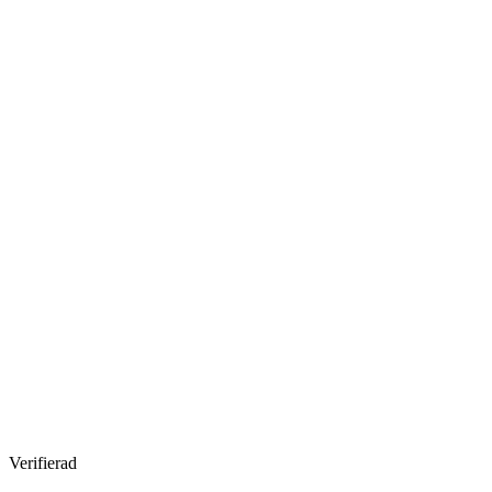
Verifierad