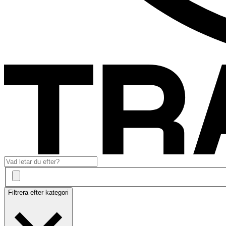
Filtrera efter kategori