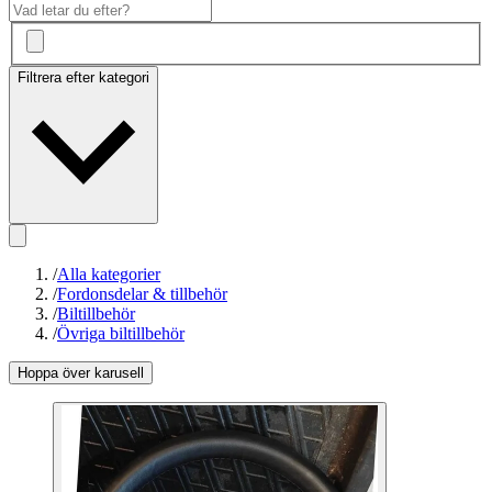
Filtrera efter kategori
/
Alla kategorier
/
Fordonsdelar & tillbehör
/
Biltillbehör
/
Övriga biltillbehör
Hoppa över karusell