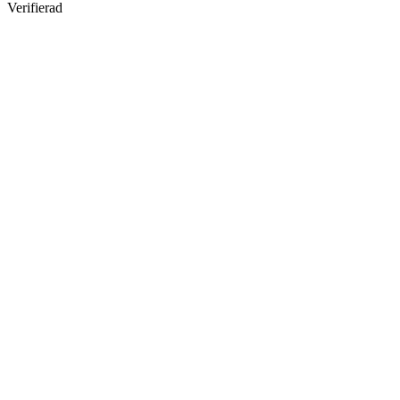
Verifierad