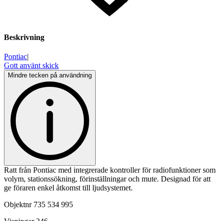
Beskrivning
Pontiac
|
Gott använt skick
Mindre tecken på användning
Ratt från Pontiac med integrerade kontroller för radiofunktioner som
volym, stationssökning, förinställningar och mute. Designad för att
ge föraren enkel åtkomst till ljudsystemet.
Objektnr
735 534 995