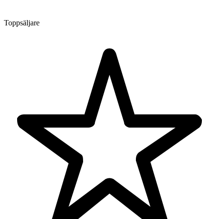
Toppsäljare