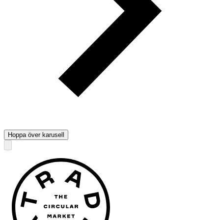
Hoppa över karusell