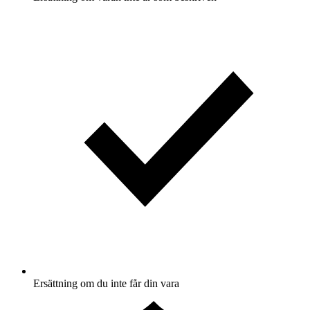
Ersättning om du inte får din vara