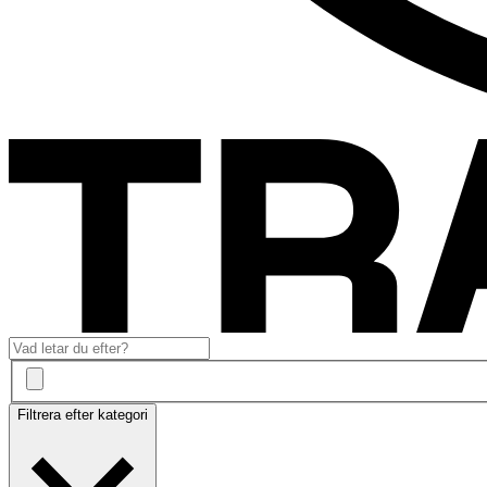
Filtrera efter kategori