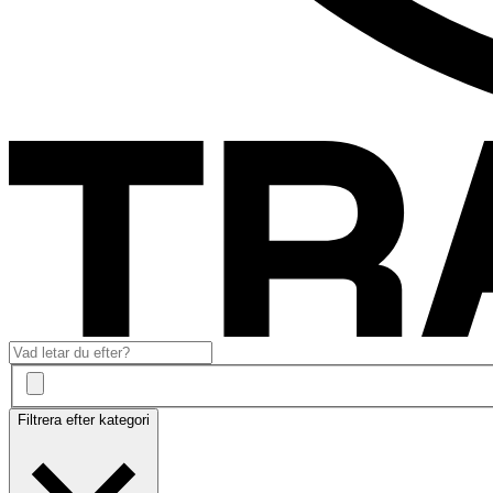
Filtrera efter kategori