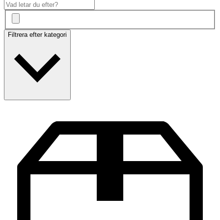
Filtrera efter kategori