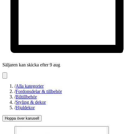
Säljaren kan skicka efter 9 aug
/
Alla kategorier
/
Fordonsdelar & tillbehör
/
Biltillbehör
/
Styling & dekor
/
Hjuldekor
Hoppa över karusell