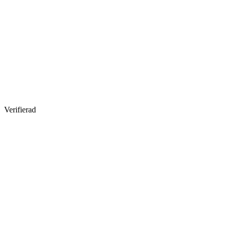
Verifierad