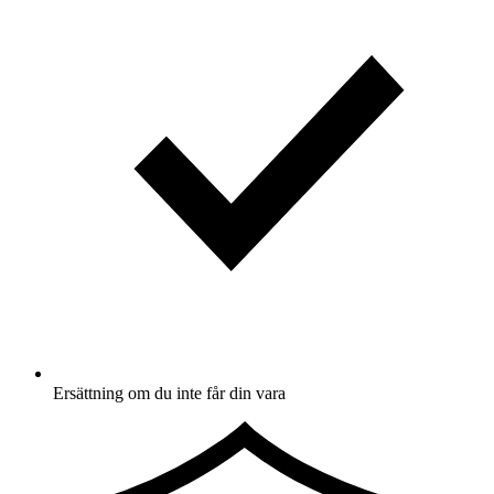
Ersättning om du inte får din vara