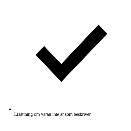
Ersättning om varan inte är som beskriven