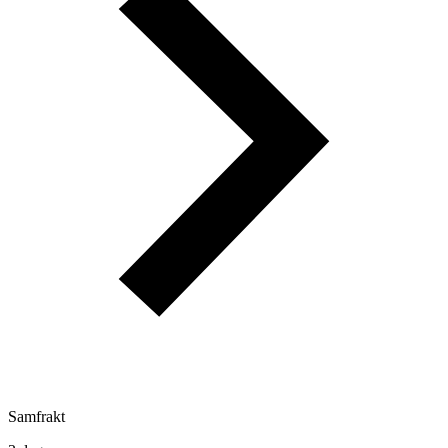
Samfrakt