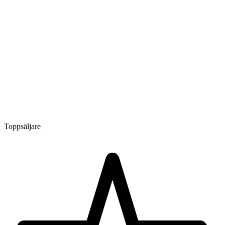
Toppsäljare