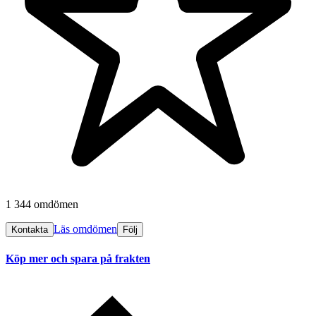
1 344 omdömen
Läs omdömen
Kontakta
Följ
Köp mer och spara på frakten