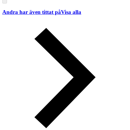
Andra har även tittat på
Visa alla