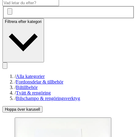
Filtrera efter kategori
/
Alla kategorier
/
Fordonsdelar & tillbehör
/
Biltillbehör
/
Tvätt & rengöring
/
Bilschampo & rengöringsverktyg
Hoppa över karusell