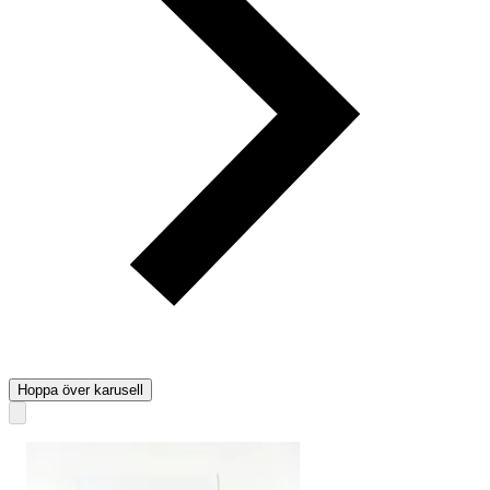
Hoppa över karusell