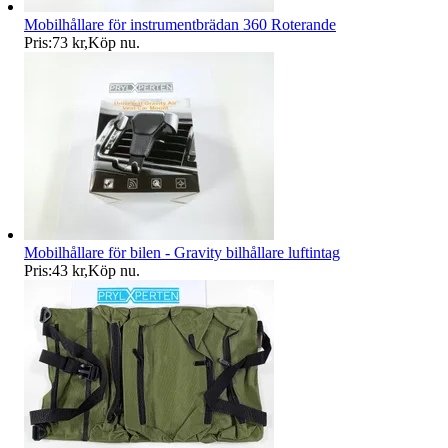
Mobilhållare för instrumentbrädan 360 Roterande
Pris:
73 kr
,
Köp nu
.
Mobilhållare för bilen - Gravity bilhållare luftintag
Pris:
43 kr
,
Köp nu
.