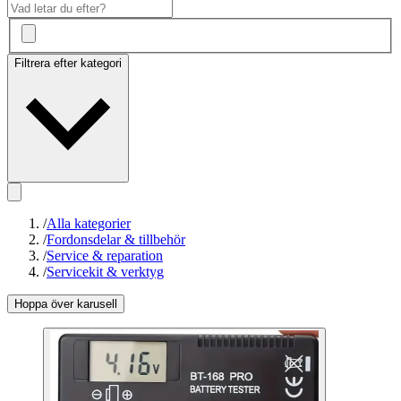
Filtrera efter kategori
/
Alla kategorier
/
Fordonsdelar & tillbehör
/
Service & reparation
/
Servicekit & verktyg
Hoppa över karusell