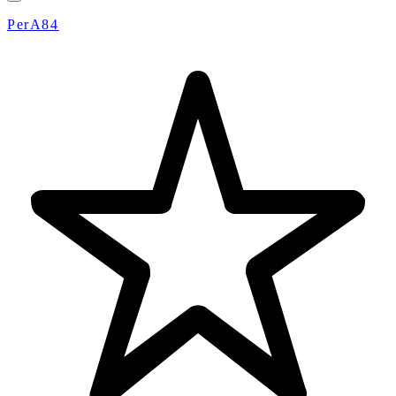
PerA84