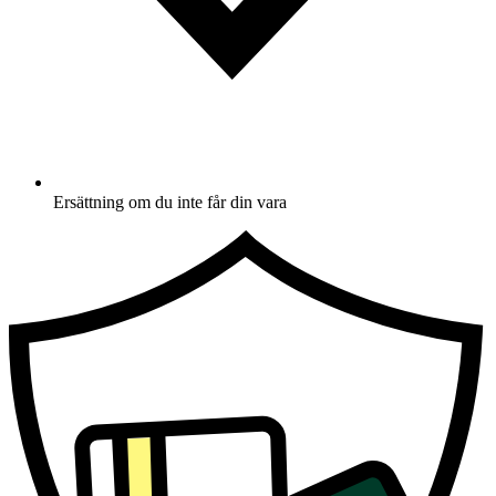
Ersättning om du inte får din vara