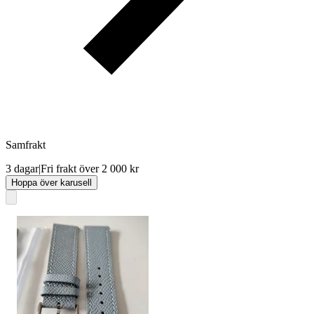
Samfrakt
3 dagar
|
Fri frakt över 2 000 kr
Hoppa över karusell