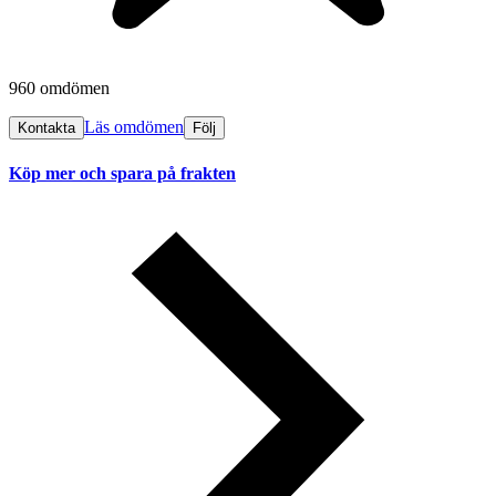
960 omdömen
Läs omdömen
Kontakta
Följ
Köp mer och spara på frakten