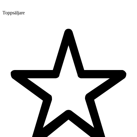
Toppsäljare