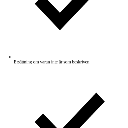
Ersättning om varan inte är som beskriven