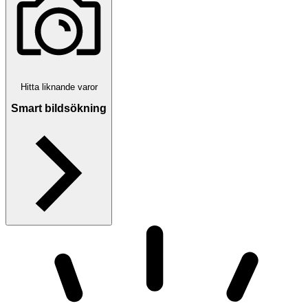
Hitta liknande varor
Smart bildsökning