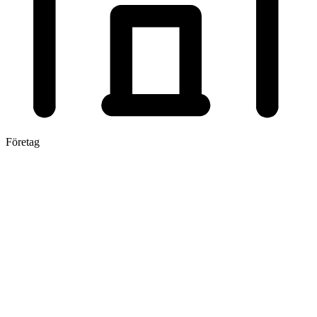
Företag