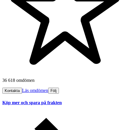
36 618 omdömen
Läs omdömen
Kontakta
Följ
Köp mer och spara på frakten