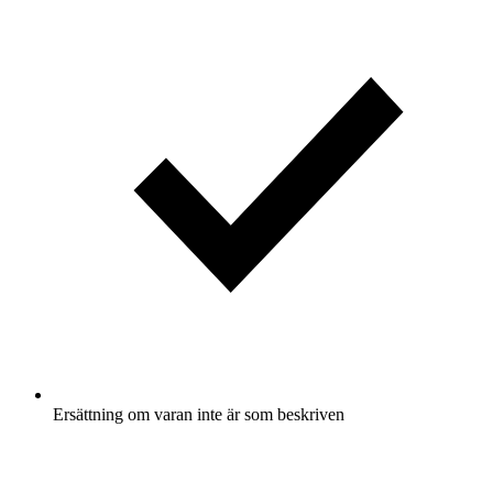
Ersättning om varan inte är som beskriven