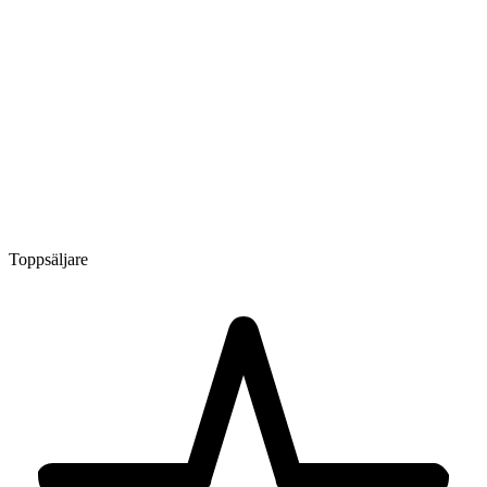
Toppsäljare