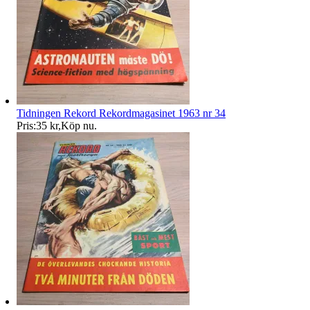
Tidningen Rekord Rekordmagasinet 1963 nr 34
Pris:
35 kr
,
Köp nu
.