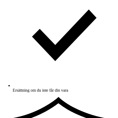
Ersättning om du inte får din vara