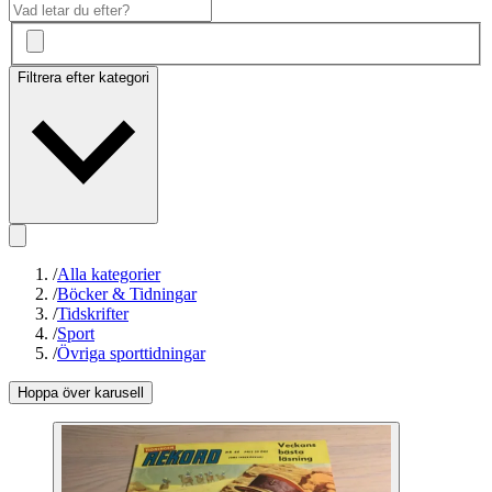
Filtrera efter kategori
/
Alla kategorier
/
Böcker & Tidningar
/
Tidskrifter
/
Sport
/
Övriga sporttidningar
Hoppa över karusell