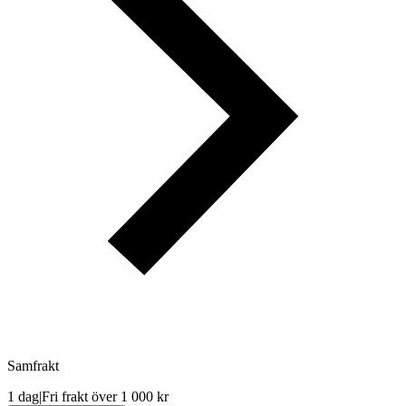
Samfrakt
1 dag
|
Fri frakt över 1 000 kr