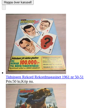
Hoppa över karusell
Tidningen Rekord Rekordmagasinet 1961 nr 50-51
Pris:
50 kr
,
Köp nu
.