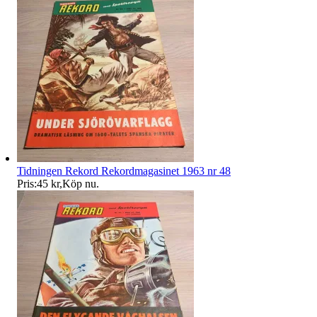
Tidningen Rekord Rekordmagasinet 1963 nr 48
Pris:
45 kr
,
Köp nu
.