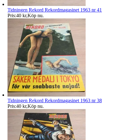
Tidningen Rekord Rekordmagasinet 1963 nr 41
Pris:
40 kr
,
Köp nu
.
Tidningen Rekord Rekordmagasinet 1963 nr 38
Pris:
40 kr
,
Köp nu
.