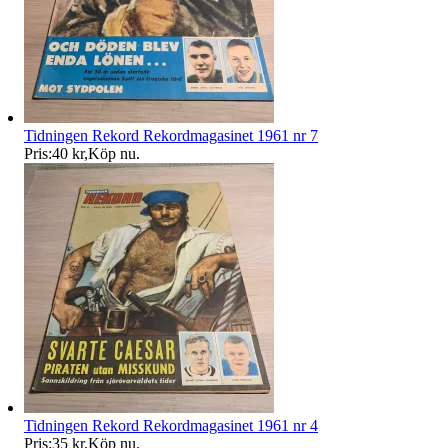
Tidningen Rekord Rekordmagasinet 1961 nr 7
Pris:
40 kr
,
Köp nu
.
Tidningen Rekord Rekordmagasinet 1961 nr 4
Pris:
35 kr
,
Köp nu
.