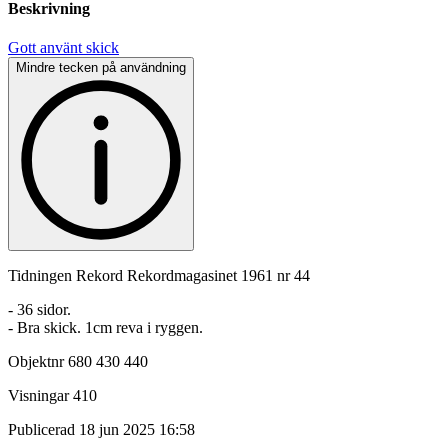
Beskrivning
Gott använt skick
Mindre tecken på användning
Tidningen Rekord Rekordmagasinet 1961 nr 44
- 36 sidor.
- Bra skick. 1cm reva i ryggen.
Objektnr
680 430 440
Visningar
410
Publicerad
18 jun 2025 16:58