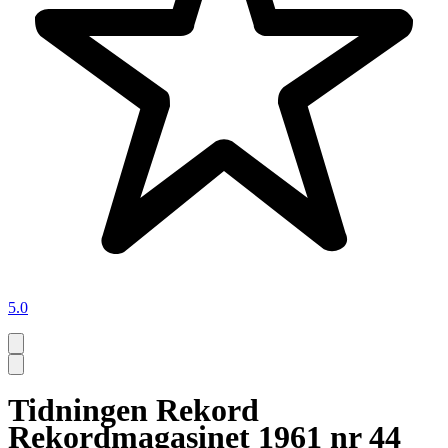
5.0
Tidningen Rekord
Rekordmagasinet 1961 nr 44