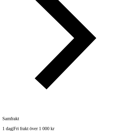
Samfrakt
1 dag
|
Fri frakt över 1 000 kr