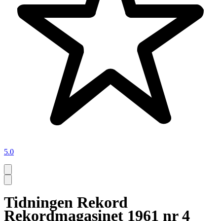
5.0
Tidningen Rekord
Rekordmagasinet 1961 nr 4