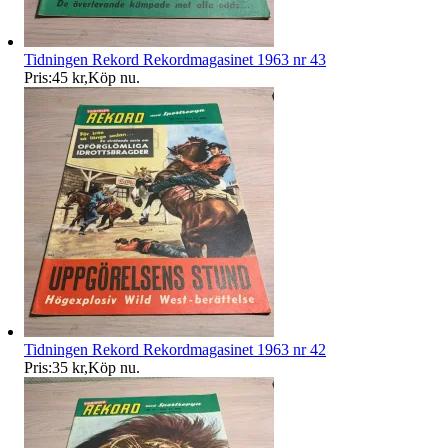
Tidningen Rekord Rekordmagasinet 1963 nr 43
Pris:
45 kr
,
Köp nu
.
Tidningen Rekord Rekordmagasinet 1963 nr 42
Pris:
35 kr
,
Köp nu
.