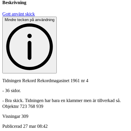
Beskrivning
Gott använt skick
Mindre tecken på användning
Tidningen Rekord Rekordmagasinet 1961 nr 4
- 36 sidor.
- Bra skick. Tidningen har bara en klammer men är tillverkad så.
Objektnr
723 768 939
Visningar
309
Publicerad
27 mar 08:42