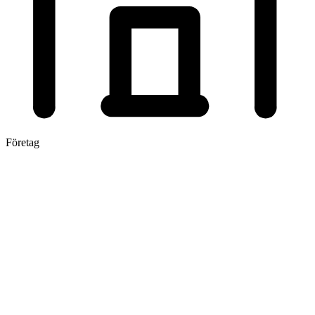
Företag