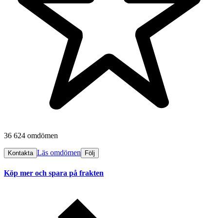
36 624 omdömen
Läs omdömen
Kontakta
Följ
Köp mer och spara på frakten