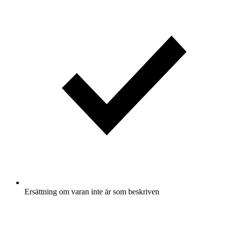
Ersättning om varan inte är som beskriven