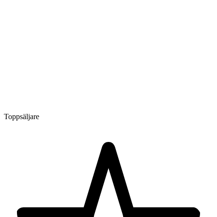
Toppsäljare