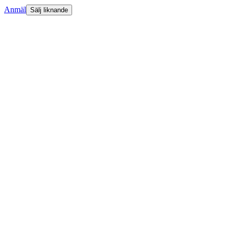
Anmäl
Sälj liknande