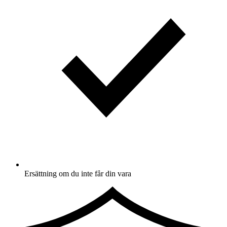
Ersättning om du inte får din vara