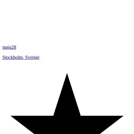
maja28
Stockholm
,
Sverige