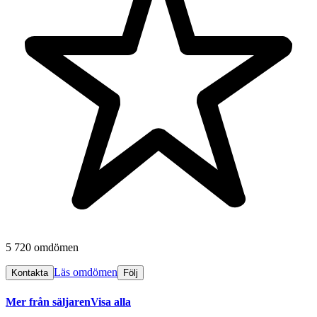
5 720 omdömen
Läs omdömen
Kontakta
Följ
Mer från säljaren
Visa alla