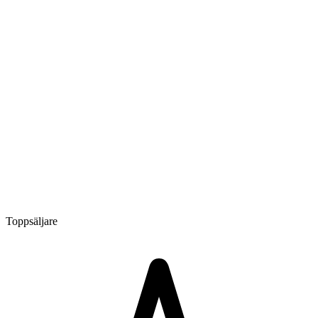
Toppsäljare