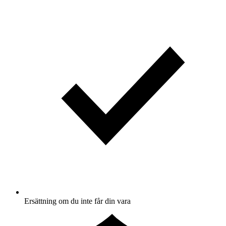
Ersättning om du inte får din vara