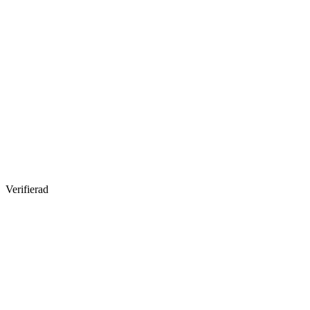
Verifierad