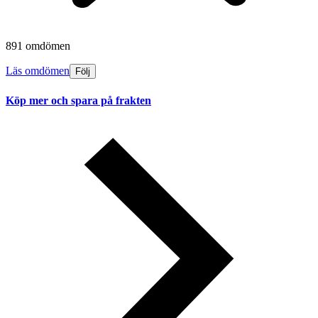
891 omdömen
Läs omdömen
Följ
Köp mer och spara på frakten