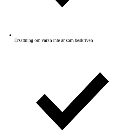
Ersättning om varan inte är som beskriven