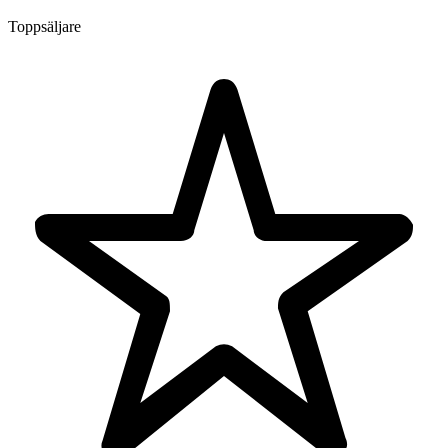
Toppsäljare