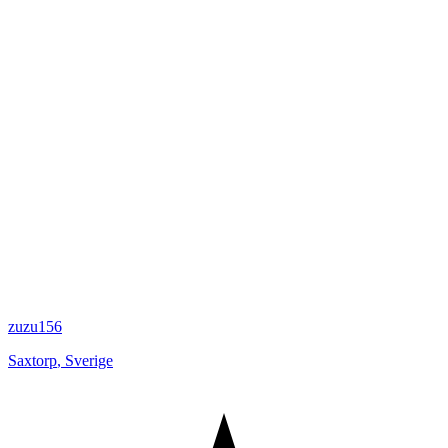
zuzu156
Saxtorp
,
Sverige