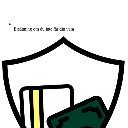
Ersättning om du inte får din vara