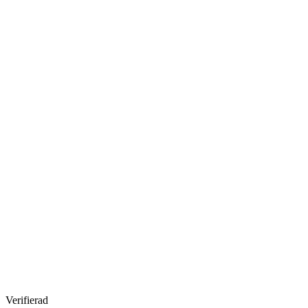
Verifierad