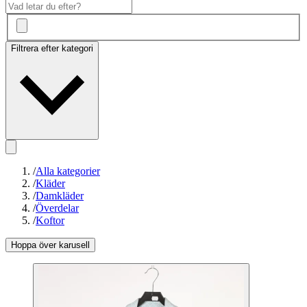
Filtrera efter kategori
/
Alla kategorier
/
Kläder
/
Damkläder
/
Överdelar
/
Koftor
Hoppa över karusell